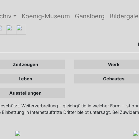
chiv
Koenig-Museum
Ganslberg
Bildergale
Zeitzeugen
Werk
Leben
Gebautes
Ausstellungen
 geschützt. Weiterverbreitung – gleichgültig in welcher Form – ist 
 Einbettung in Internetauftritte Dritter bleibt untersagt. Bei Zuwiderh