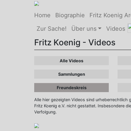
Home
Biographie
Fritz Koenig Ar
Zur Sache!
Über uns
Videos
Fritz Koenig - Videos
Alle Videos
Sammlungen
Freundeskreis
Alle hier gezeigten Videos sind urheberrechtlich
Fritz Koenig e.V. nicht gestattet. Insbesondere die
Verfolgung.