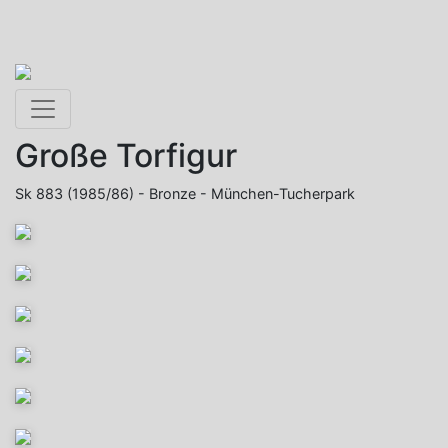
Toggle navigation
Große Torfigur
Sk 883 (1985/86) - Bronze - München-Tucherpark