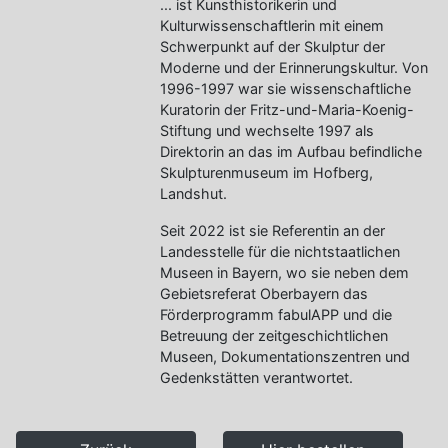
... ist Kunsthistorikerin und
Kulturwissenschaftlerin mit einem
Schwerpunkt auf der Skulptur der
Moderne und der Erinnerungskultur. Von
1996-1997 war sie wissenschaftliche
Kuratorin der Fritz-und-Maria-Koenig-
Stiftung und wechselte 1997 als
Direktorin an das im Aufbau befindliche
Skulpturenmuseum im Hofberg,
Landshut.
Seit 2022 ist sie Referentin an der
Landesstelle für die nichtstaatlichen
Museen in Bayern, wo sie neben dem
Gebietsreferat Oberbayern das
Förderprogramm fabulAPP und die
Betreuung der zeitgeschichtlichen
Museen, Dokumentationszentren und
Gedenkstätten verantwortet.