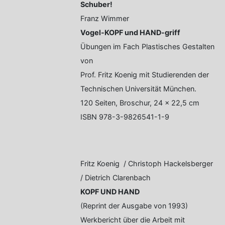
Schuber!
Franz Wimmer
Vogel-KOPF und HAND-griff
Übungen im Fach Plastisches Gestalten
von
Prof. Fritz Koenig mit Studierenden der
Technischen Universität München.
120 Seiten, Broschur, 24 x 22,5 cm
ISBN 978-3-9826541-1-9
Fritz Koenig / Christoph Hackelsberger
/ Dietrich Clarenbach
KOPF UND HAND
(Reprint der Ausgabe von 1993)
Werkbericht über die Arbeit mit