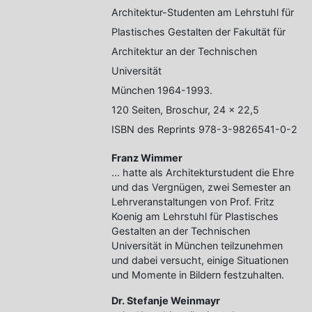
Architektur-Studenten am Lehrstuhl für
Plastisches Gestalten der Fakultät für
Architektur an der Technischen
Universität
München 1964-1993.
120 Seiten, Broschur, 24 x 22,5
ISBN des Reprints 978-3-9826541-0-2
Franz Wimmer
... hatte als Architekturstudent die Ehre
und das Vergnügen, zwei Semester an
Lehrveranstaltungen von Prof. Fritz
Koenig am Lehrstuhl für Plastisches
Gestalten an der Technischen
Universität in München teilzunehmen
und dabei versucht, einige Situationen
und Momente in Bildern festzuhalten.
Dr. Stefanje Weinmayr