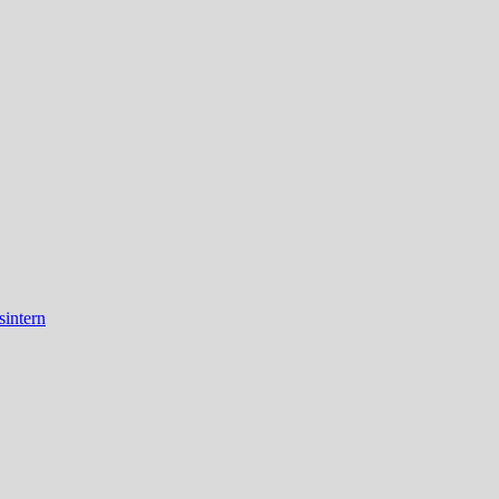
sintern