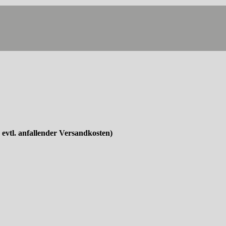
. evtl. anfallender Versandkosten)