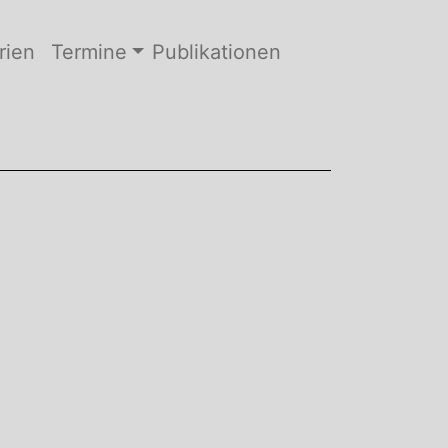
rien
Termine
Publikationen