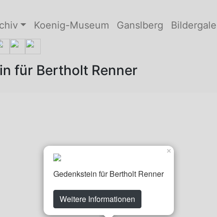
chiv
Koenig-Museum
Ganslberg
Bildergale
in für Bertholt Renner
×
Gedenkstein für Bertholt Renner
Weitere Informationen