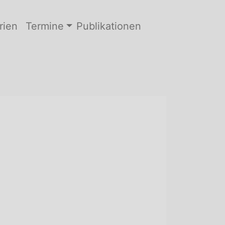
rien
Termine
Publikationen